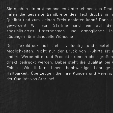
Sie suchen ein professionelles Unternehmen aus Deut
Ihnen die gesamte Bandbreite des Textildrucks in h
Qualität und zum kleinen Preis anbieten kann? Dann s
geworden! Wir von Starline sind ein auf den
spezialisiertes Unternehmen und ermöglichen Ih
Lösungen für individuelle Wünsche!
Der Textildruck ist sehr vielseitig und bietet 
Möglichkeiten. Nicht nur der Druck von T-Shirts ist
andere Werbemittel und Produkte können ohne große
direkt bedruckt werden. Dabei steht die Qualität be
Fokus. Wir liefern Ihnen hochwertige Lösunge
Haltbarkeit. Überzeugen Sie Ihre Kunden und Vereins
der Qualität von Starline!