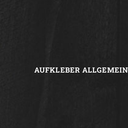
AUFKLEBER ALLGEMEI