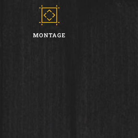
MONTAGE