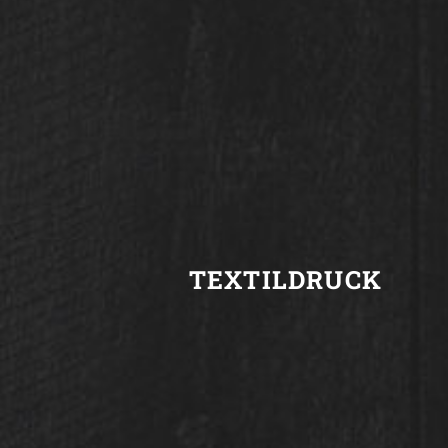
TEXTILDRUCK