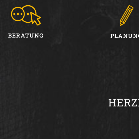
BERATUNG
PLANUN
HERZ