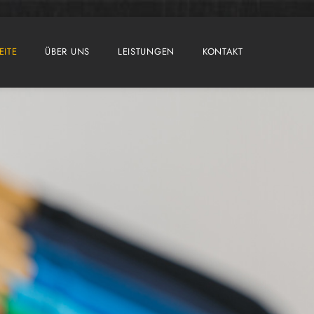
EITE
ÜBER UNS
LEISTUNGEN
KONTAKT