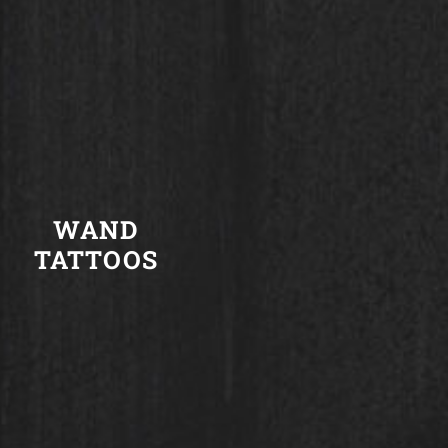
WAND
TATTOOS