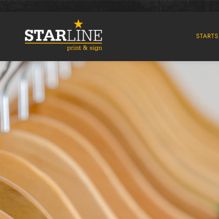
STARTS